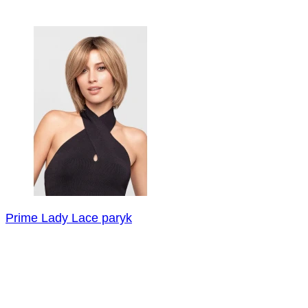
Prime Lady Lace paryk