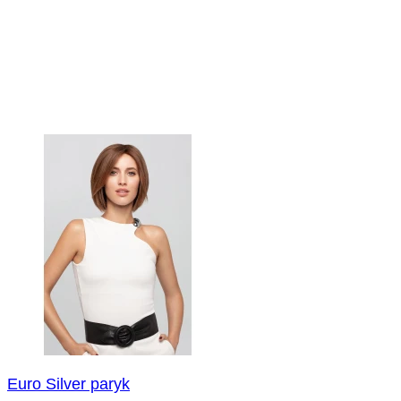
Euro Silver paryk