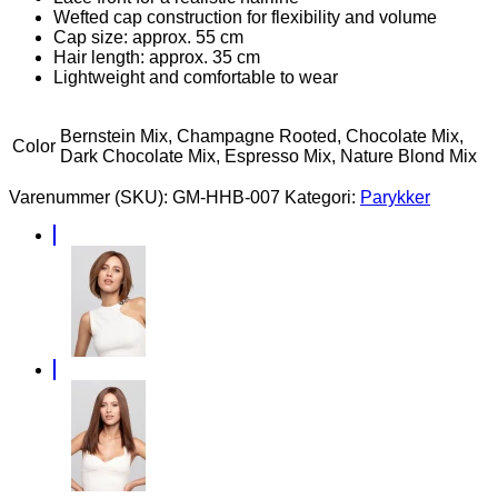
Wefted cap construction for flexibility and volume
Cap size: approx. 55 cm
Hair length: approx. 35 cm
Lightweight and comfortable to wear
Bernstein Mix, Champagne Rooted, Chocolate Mix,
Color
Dark Chocolate Mix, Espresso Mix, Nature Blond Mix
Varenummer (SKU):
GM-HHB-007
Kategori:
Parykker