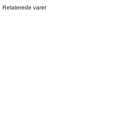
Relaterede varer