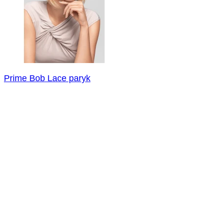
Prime Bob Lace paryk