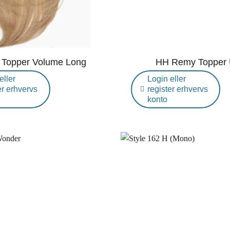
Topper Volume Long
HH Remy Topper
eller
Login eller
er erhvervs
register erhvervs
konto