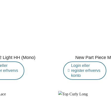
2 Light HH (Mono)
New Part Piece 
eller
Login eller
er erhvervs
register erhvervs
konto