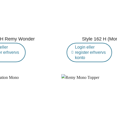
H Remy Wonder
Style 162 H (Mo
eller
Login eller
er erhvervs
register erhvervs
konto