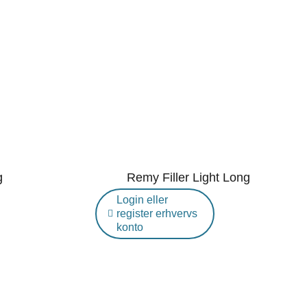
g
Remy Filler Light Long
Login eller
register erhvervs
konto