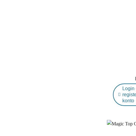
Login 
regist
konto