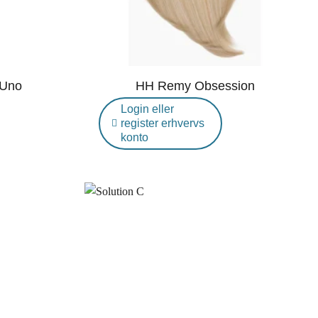
 Uno
HH Remy Obsession
Login eller
register erhvervs
konto