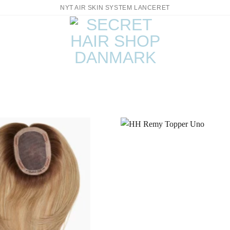
NYT AIR SKIN SYSTEM LANCERET