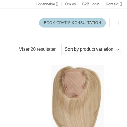
Uddannelse
Om os
B2B Login
Kontakt
BOOK GRATIS KONSULTATION
Viser 20 resultater