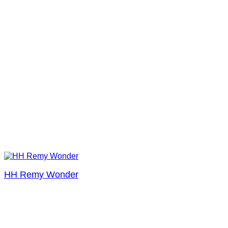
HH Remy Wonder