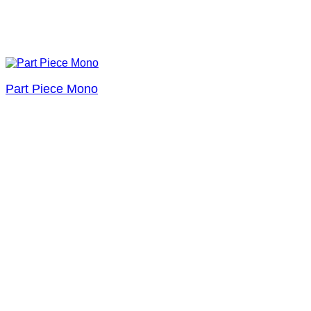
Part Piece Mono