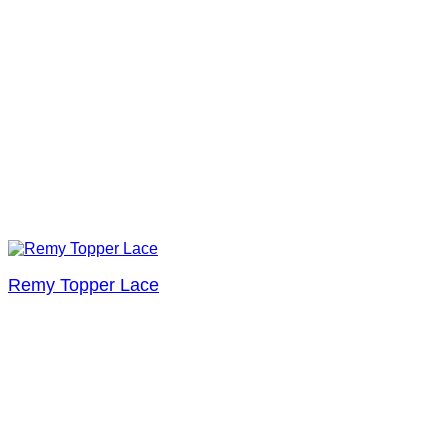
Remy Topper Lace