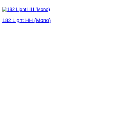
182 Light HH (Mono)