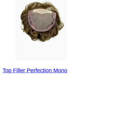
Top Filler Perfection Mono