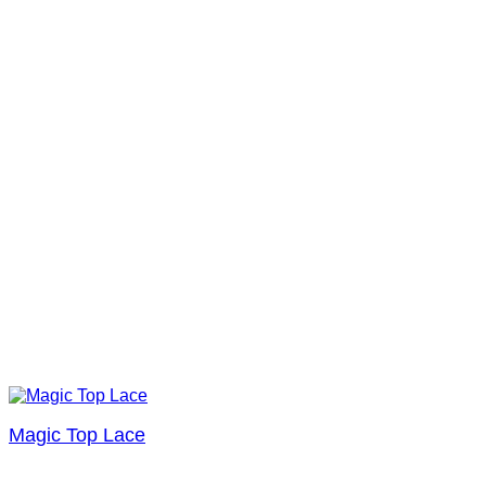
Magic Top Lace