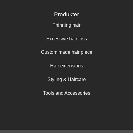
Produkter
Thinning hair
Excessive hair loss
Custom made hair piece
Hair extensions
Styling & Haircare
Tools and Accessories