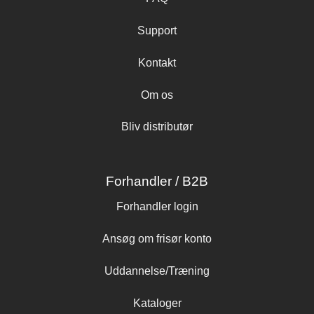
Support
Kontakt
Om os
Bliv distributør
Forhandler / B2B
Forhandler login
Ansøg om frisør konto
Uddannelse/Træning
Kataloger