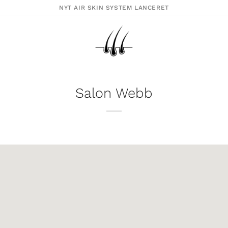
NYT AIR SKIN SYSTEM LANCERET
Salon Webb